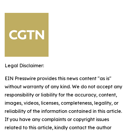
Legal Disclaimer:
EIN Presswire provides this news content "as is"
without warranty of any kind. We do not accept any
responsibility or liability for the accuracy, content,
images, videos, licenses, completeness, legality, or
reliability of the information contained in this article.
If you have any complaints or copyright issues
related to this article, kindly contact the author